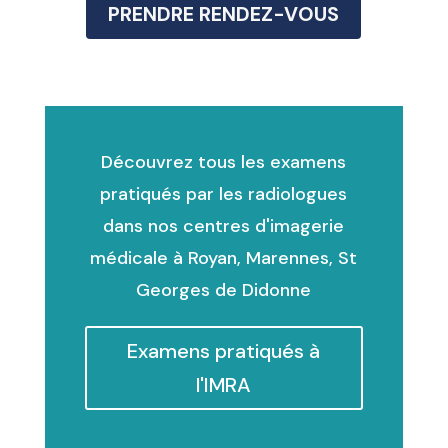
PRENDRE RENDEZ-VOUS
Découvrez tous les examens
pratiqués par les radiologues
dans nos centres d'imagerie
médicale à Royan, Marennes, St
Georges de Didonne
Examens pratiqués à
l'IMRA