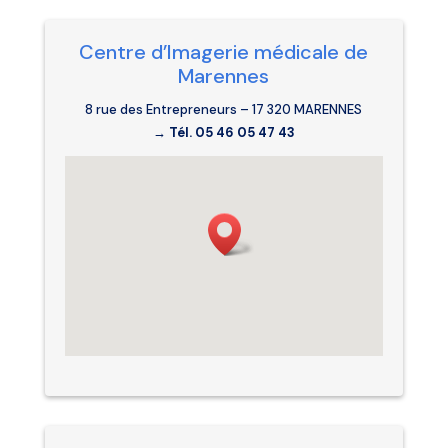
Centre d’Imagerie médicale de
Marennes
8 rue des Entrepreneurs – 17 320 MARENNES
→ Tél. 05 46 05 47 43