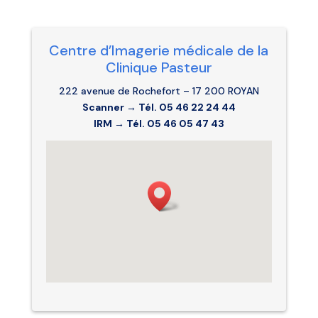
Centre d’Imagerie médicale de la
Clinique Pasteur
222 avenue de Rochefort – 17 200 ROYAN
Scanner → Tél.
05 46 22 24 44
IRM → Tél. 05 46 05 47 43