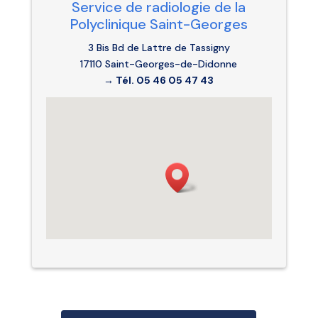
Service de radiologie de la
Polyclinique Saint-Georges
3 Bis Bd de Lattre de Tassigny
17110 Saint-Georges-de-Didonne
→ Tél. 05 46 05 47 43