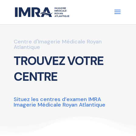
Centre d'Imagerie Médicale Royan
Atlantique
TROUVEZ VOTRE
CENTRE
Situez les centres d’examen IMRA
Imagerie Médicale Royan Atlantique