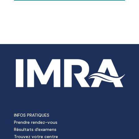
INFOS PRATIQUES
Prendre rendez-vous
Résultats d'examens
Trouvez votre centre